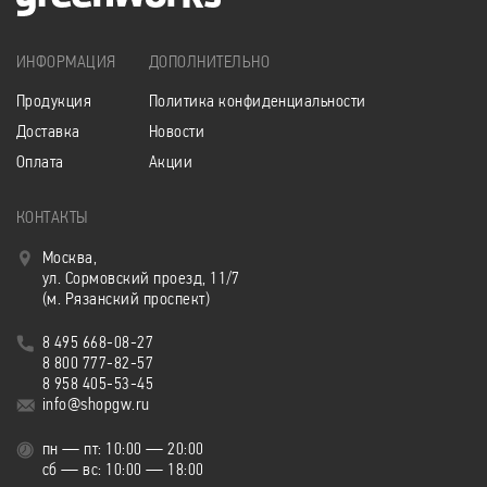
ИНФОРМАЦИЯ
ДОПОЛНИТЕЛЬНО
Продукция
Политика конфиденциальности
Доставка
Новости
Оплата
Акции
КОНТАКТЫ
Москва,
ул. Сормовский проезд, 11/7
(м. Рязанский проспект)
8 495 668-08-27
8 800 777-82-57
8 958 405-53-45
info@shopgw.ru
пн — пт: 10:00 — 20:00
сб — вс: 10:00 — 18:00