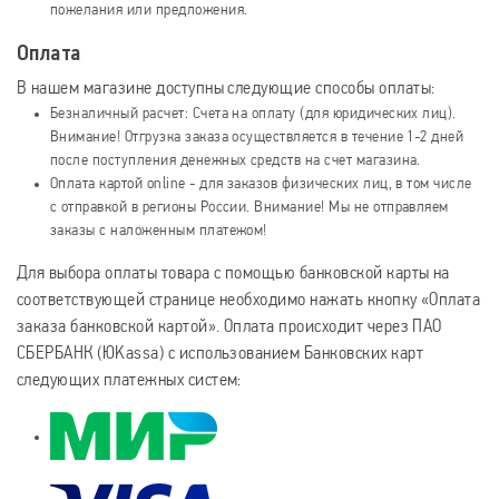
пожелания или предложения.
Оплата
В нашем магазине доступны следующие способы оплаты:
Безналичный расчет: Счета на оплату (для юридических лиц).
Внимание! Отгрузка заказа осуществляется в течение 1-2 дней
после поступления денежных средств на счет магазина.
Оплата картой online - для заказов физических лиц, в том числе
с отправкой в регионы России. Внимание! Мы не отправляем
заказы с наложенным платежом!
Для выбора оплаты товара с помощью банковской карты на
соответствующей странице необходимо нажать кнопку «Оплата
заказа банковской картой». Оплата происходит через ПАО
СБЕРБАНК (ЮKassa) с использованием Банковских карт
следующих платежных систем: