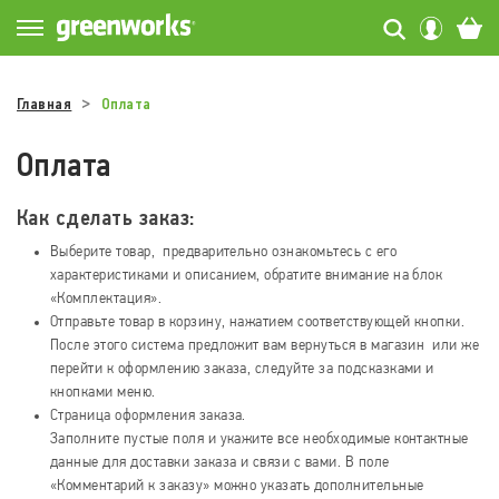
Главная
Оплата
Оплата
Как сделать заказ:
Выберите товар, предварительно ознакомьтесь с его
характеристиками и описанием, обратите внимание на блок
«Комплектация».
Отправьте товар в корзину, нажатием соответствующей кнопки.
После этого система предложит вам вернуться в магазин или же
перейти к оформлению заказа, следуйте за подсказками и
кнопками меню.
Страница оформления заказа.
Заполните пустые поля и укажите все необходимые контактные
данные для доставки заказа и связи с вами. В поле
«Комментарий к заказу» можно указать дополнительные