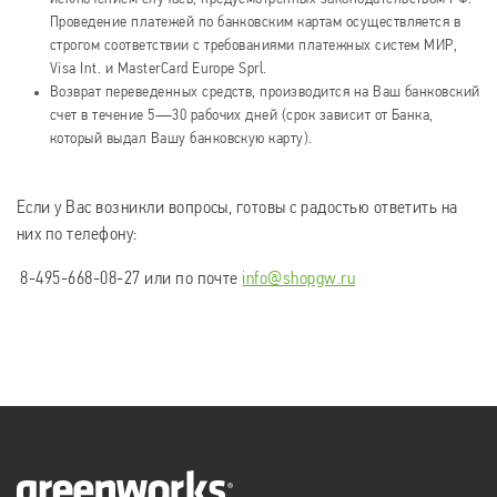
Проведение платежей по банковским картам осуществляется в
строгом соответствии с требованиями платежных систем МИР,
Visa Int. и MasterCard Europe Sprl.
Возврат переведенных средств, производится на Ваш банковский
счет в течение 5—30 рабочих дней (срок зависит от Банка,
который выдал Вашу банковскую карту).
Если у Вас возникли вопросы, готовы с радостью ответить на
них по телефону:
8-495-668-08-27 или по почте
info@shopgw.ru