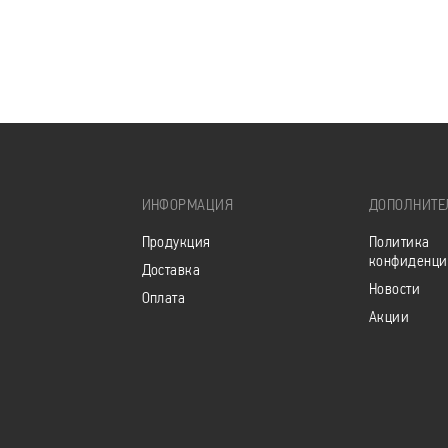
ИНФОРМАЦИЯ
ДОПОЛНИТЕ
Продукция
Политика
конфиденци
Доставка
Новости
Оплата
Акции