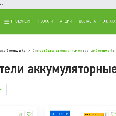
ики
ПРОДУКЦИЯ
НОВОСТИ
АКЦИИ
ДОСТАВКА
ОПЛАТА
ика Greenworks
Снегоотбрасыватели аккумуляторные Greenworks
тели аккумуляторны
БЕСТСЕЛЛЕР