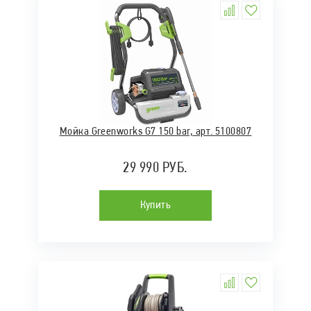
Мойка Greenworks G7 150 bar, арт. 5100807
29 990 РУБ.
Купить