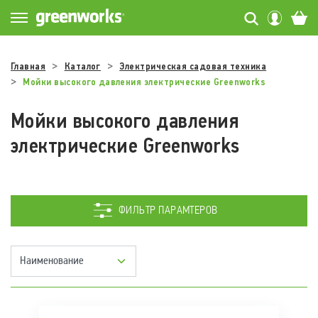
Главная
Каталог
Электрическая садовая техника
Мойки высокого давления электрические Greenworks
Мойки высокого давления
электрические Greenworks
ФИЛЬТР ПАРАМТЕРОВ