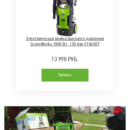
Электрическая мойка высокого давления
GreenWorks 1800 Вт, 130 бар 5106507
13 990 РУБ.
Купить