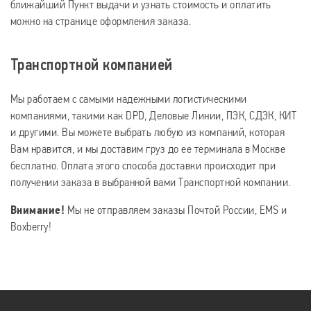
ближайший Пункт выдачи и узнать стоимость и оплатить
можно на странице оформления заказа.
Транспортной компанией
Мы работаем с самыми надежными логистическими
компаниями, такими как DPD, Деловые Линии, ПЭК, СДЭК, КИТ
и другими. Вы можете выбрать любую из компаний, которая
Вам нравится, и мы доставим груз до ее терминала в Москве
бесплатно. Оплата этого способа доставки происходит при
получении заказа в выбранной вами Транспортной компании.
Внимание!
Мы не отправляем заказы Почтой России, EMS и
Boxberry!