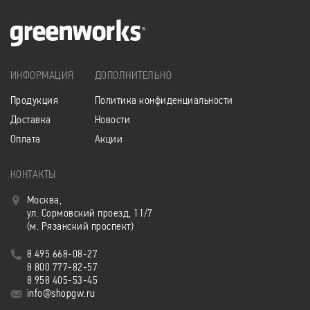
ИНФОРМАЦИЯ
ДОПОЛНИТЕЛЬНО
Продукция
Политика конфиденциальности
Доставка
Новости
Оплата
Акции
КОНТАКТЫ
Москва,
ул. Сормовский проезд, 11/7
(м. Рязанский проспект)
8 495 668-08-27
8 800 777-82-57
8 958 405-53-45
info@shopgw.ru