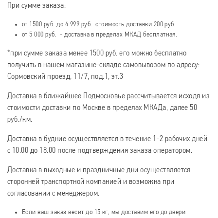
При сумме заказа:
от 1500 руб. до 4 999 руб. стоимость доставки 200 руб.
от 5 000 руб. - доставка в пределах МКАД бесплатная.
*при сумме заказа менее 1500 руб. его можно бесплатно
получить в нашем магазине-складе самовывозом по адресу:
Сормовский проезд, 11/7, под.1, эт.3
Доставка в ближайшее Подмосковье рассчитывается исходя из
стоимости доставки по Москве в пределах МКАДа, далее 50
руб./км.
Доставка в будние осуществляется в течение 1-2 рабочих дней
с 10.00 до 18.00 после подтверждения заказа оператором.
Доставка в выходные и праздничные дни осуществляется
сторонней транспортной компанией и возможна при
согласовании с менеджером.
Если ваш заказ весит до 15 кг, мы доставим его до двери