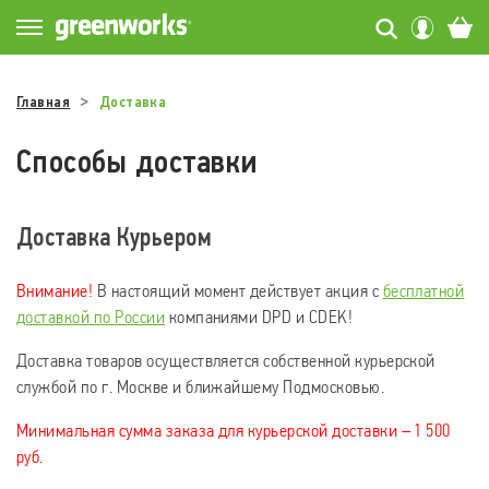
Главная
Доставка
Способы доставки
Доставка Курьером
Внимание!
В настоящий момент действует акция с
бесплатной
доставкой по России
компаниями DPD и CDEK!
Доставка товаров осуществляется собственной курьерской
службой по г. Москве и ближайшему Подмосковью.
Минимальная сумма заказа для курьерской доставки – 1 500
руб.