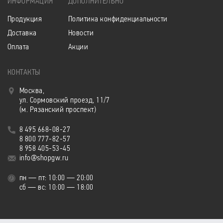
ИНФОРМАЦИЯ
ДОПОЛНИТЕЛЬНО
Продукция
Политика конфиденциальности
Доставка
Новости
Оплата
Акции
КОНТАКТЫ
Москва,
ул. Сормовский проезд, 11/7
(м. Рязанский проспект)
8 495 668-08-27
8 800 777-82-57
8 958 405-53-45
info@shopgw.ru
пн — пт: 10:00 — 20:00
сб — вс: 10:00 — 18:00