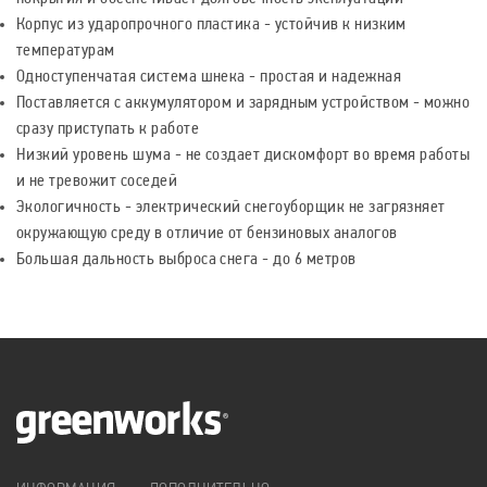
Корпус из ударопрочного пластика - устойчив к низким
температурам
Одноступенчатая система шнека - простая и надежная
Поставляется с аккумулятором и зарядным устройством - можно
сразу приступать к работе
Низкий уровень шума - не создает дискомфорт во время работы
и не тревожит соседей
Экологичность - электрический снегоуборщик не загрязняет
окружающую среду в отличие от бензиновых аналогов
Большая дальность выброса снега - до 6 метров