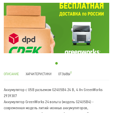
0
ОПИСАНИЕ
ХАРАКТЕРИСТИКИ
ОТЗЫВЫ
Аккумулятор с USB разъемом G24USB4 24 В, 4 Ач GreenWorks
2939307
Аккумулятор GreenWorks 24 вольта (модель G24USB4) -
современная модель литий-ионных аккумуляторов,