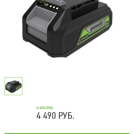
5 490 РУБ.
4 490 РУБ.