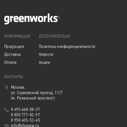
ИНФОРМАЦИЯ
ДОПОЛНИТЕЛЬНО
Продукция
Политика конфиденциальности
Доставка
Новости
Оплата
Акции
КОНТАКТЫ
Москва,
ул. Сормовский проезд, 11/7
(м. Рязанский проспект)
8 495 668-08-27
8 800 777-82-57
8 958 405-53-45
info@shopgw.ru