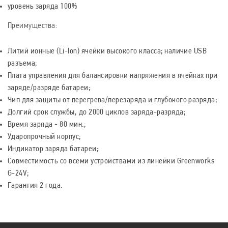
уровень заряда 100%
Преимущества:
Литий ионные (Li-Ion) ячейки высокого класса; наличие USB
разъема;
Плата управления для балансировки напряжения в ячейках при
заряде/разряде батареи;
Чип для защиты от перегрева/перезаряда и глубокого разряда;
Долгий срок службы, до 2000 циклов заряда-разряда;
Время заряда - 80 мин.;
Ударопрочный корпус;
Индикатор заряда батареи;
Совместимость со всеми устройствами из линейки Greenworks
G-24V;
Гарантия 2 года.