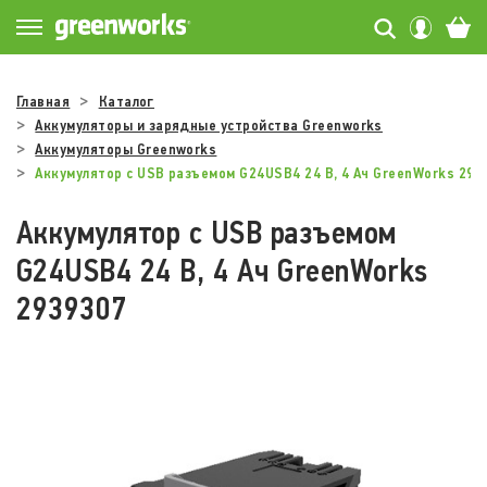
Главная
Каталог
Аккумуляторы и зарядные устройства Greenworks
Аккумуляторы Greenworks
Аккумулятор с USB разъемом G24USB4 24 В, 4 Ач GreenWorks 293
Аккумулятор с USB разъемом
G24USB4 24 В, 4 Ач GreenWorks
2939307